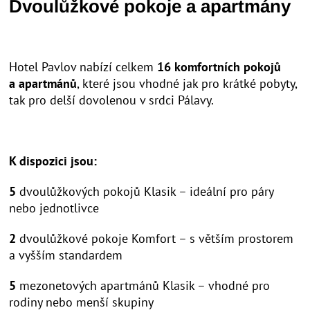
Dvoulůžkové pokoje a apartmány
Hotel Pavlov nabízí celkem
16 komfortních pokojů
a apartmánů
, které jsou vhodné jak pro krátké pobyty,
tak pro delší dovolenou v srdci Pálavy.
K dispozici jsou:
5
dvoulůžkových pokojů Klasik – ideální pro páry
nebo jednotlivce
2
dvoulůžkové pokoje Komfort – s větším prostorem
a vyšším standardem
5
mezonetových apartmánů Klasik – vhodné pro
rodiny nebo menší skupiny