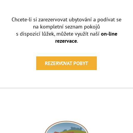
Chcete-li si zarezervovat ubytování a podívat se
na kompletní seznam pokojů
s dispozicí lůžek, můžete využít naší
on-line
rezervace
.
REZERVOVAT POBYT